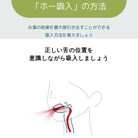
「ホー吸入」の方法
お薬の効果を最大限引き出すことができる
吸入方法を覚えましょう
正しい舌の位置を
意識しながら吸入しましょう