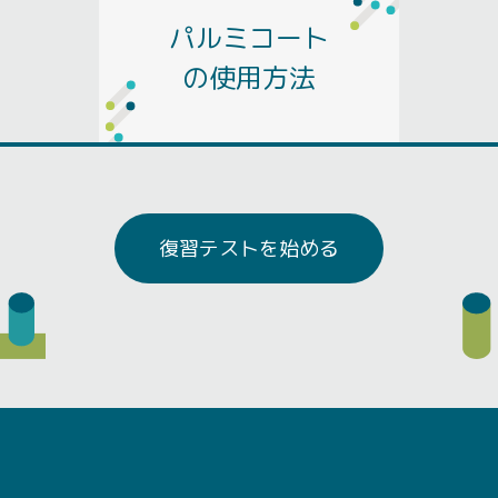
パルミコート
の使用方法
復習テストを始める