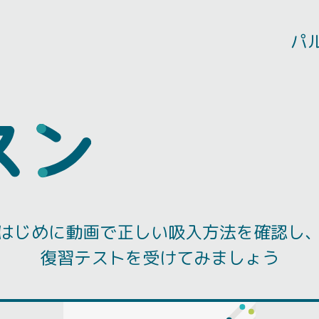
パ
はじめに動画で正しい吸入方法を確認し
復習テストを受けてみましょう